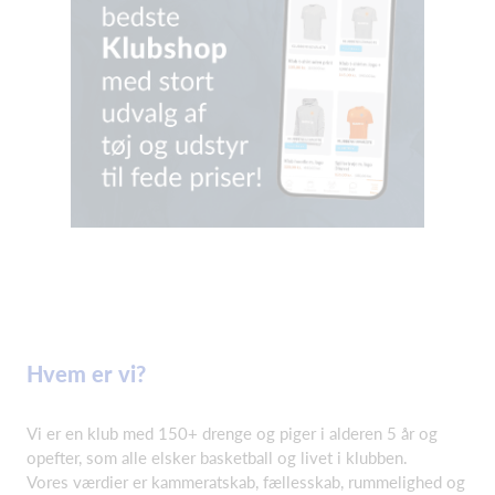
Hvem er vi?
Vi er en klub med 150+ drenge og piger i alderen 5 år og
opefter, som alle elsker basketball og livet i klubben.
Vores værdier er kammeratskab, fællesskab, rummelighed og