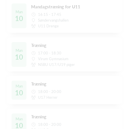
Mandagstræning for U11
Man
16:15 - 17:45
10
Søndervangshallen
U11 Drenge
Træning
Man
17:00 - 18:30
10
Virum Gymnasium
NSBU U17/U19 piger
Træning
Man
10
18:00 - 20:00
U17 Herrer
Træning
Man
10
18:00 - 20:00